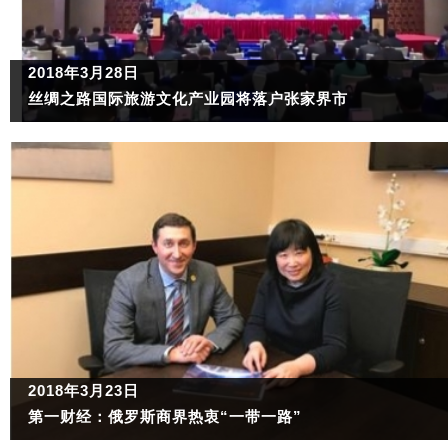
2018年3月28日
丝绸之路国际旅游文化产业园将落户张家界市
2018年3月23日
第一财经：俄罗斯商界热衷“一带一路”