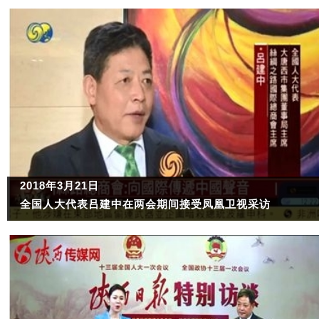
2018年3月21日
全国人大代表吕建中在两会期间接受凤凰卫视采访