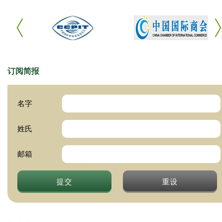
订阅简报
名字
姓氏
邮箱
提交
重设