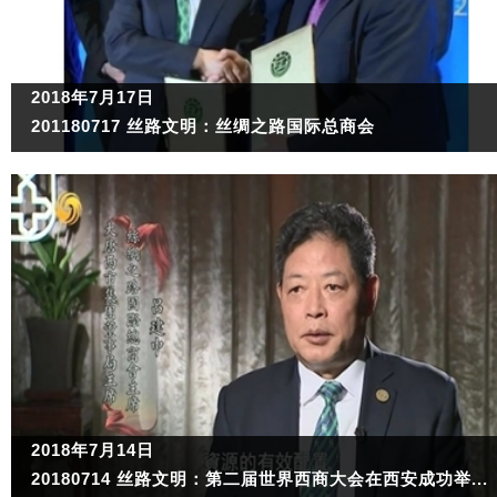
2018年7月17日
201180717 丝路文明：丝绸之路国际总商会
2018年7月14日
20180714 丝路文明：第二届世界西商大会在西安成功举...