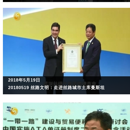
2018年5月19日
20180519 丝路文明：走进丝路城市土库曼斯坦