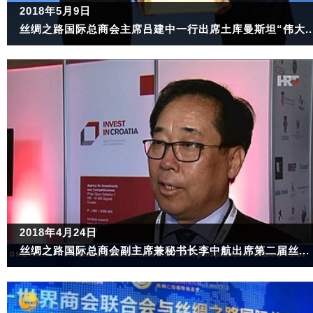
2018年5月9日
丝绸之路国际总商会主席吕建中一行出席土库曼斯坦“伟大..
2018年4月24日
丝绸之路国际总商会副主席兼秘书长李中航出席第二届丝...