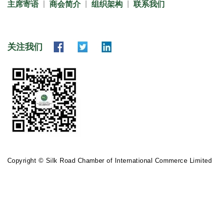
主席寄语
商会简介
组织架构
联系我们
关注我们
Copyright © Silk Road Chamber of International Commerce Limited