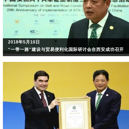
2018年5月10日
“一带一路”建设与贸易便利化国际研讨会在西安成功召开