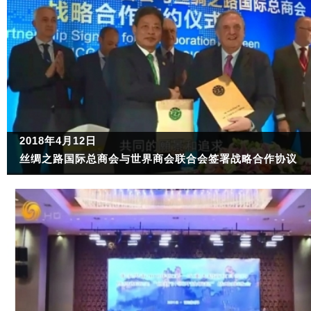
2018年4月12日
丝绸之路国际总商会与世界商会联合会签署战略合作协议