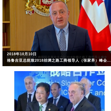
2018年10月10日
格鲁吉亚总统致2018丝绸之路工商领导人（张家界）峰会...