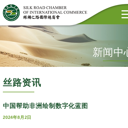
新闻中
丝路资讯
中国帮助非洲绘制数字化蓝图
2024年8月2日