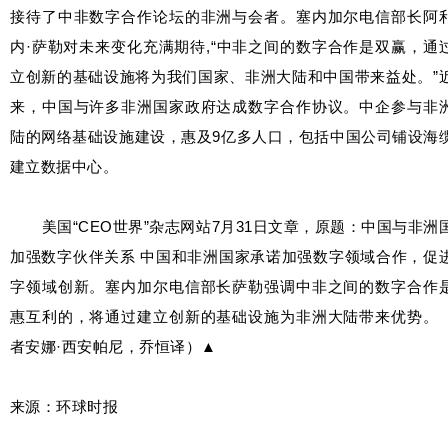
接待了中非数字合作论坛的非洲与会者。塞内加尔电信部长阿
内·萨勒对未来变化充满期待,“中非之间的数字合作是双赢，通
立创新的基础设施将为我们国家、非洲大陆和中国带来益处。”
来，中国与许多非洲国家政府达成数字合作协议。中企参与非
陆的网络基础设施建设，惠及9亿多人口，包括中国公司铺设海
建立数据中心。
美国“CEO世界”杂志网站7月31日文章，原题：中国与非洲
加强数字伙伴关系 中国和非洲国家承诺加强数字领域合作，促
字领域创新。塞内加尔电信部长萨勒强调中非之间的数字合作
惠互利的，将通过建立创新的基础设施为非洲大陆带来优势。
者安娜·西安帕尼，乔恒译）▲
来源：环球时报