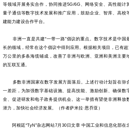
等领域开展务实合作，协同推进5G/6G、网络安全、高性能计
量子通信等数字技术发展和推广应用，鼓励企业、智库、高校
建能力建设合作平台。
非洲一直是共建“一带一路”倡议的重点。数字技术是中国
长的领域，经常在这个倡议中得到应用。根据相关项目，已有超
万公里的多条海缆铺成，改善了非洲与欧洲、亚洲和美洲主要
的互联互通。
多数非洲国家在数字发展方面落后。上述行动计划旨在弥
一差距，为加强数字基础设施、提高技能、激励创新、确保数
全、促进研发和电子政务提供机会。这一举措有望使非洲释放
潜力，加快社会经济发展。（作者萨米拉·恩乔亚）
阿根廷“TyN”杂志网站7月30日文章 中国工业和信息化部在