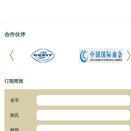
合作伙伴
订阅简报
名字
姓氏
邮箱