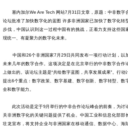
塞内加尔We Are Tech 网站7月31日文章，原题：中非数字
论坛批准了加快数字化的蓝图 许多非洲国家已加快了数字化转
步伐，中国认识到这一过程中固有的挑战，正着力支持这些国
现统一、有凝聚力的数字化未来。
中国和26个非洲国家7月29日共同发布一项行动计划，以
未来几年的数字合作。这项决定是在北京举行的中非数字合作
上做出的。该论坛主题是“共绘数字蓝图，共享发展成果”。行动
提出6个重点：数字政策、数字基建、数字创新、数字转型、数
全和数字能力。
此次活动是定于9月举行的中非合作论坛峰会的前奏，为讨
关非洲数字化的关键问题提供了机会。中国工业和信息化部部
壮龙宣布，将支持企业与非洲国家在移动通信、数据中心、海