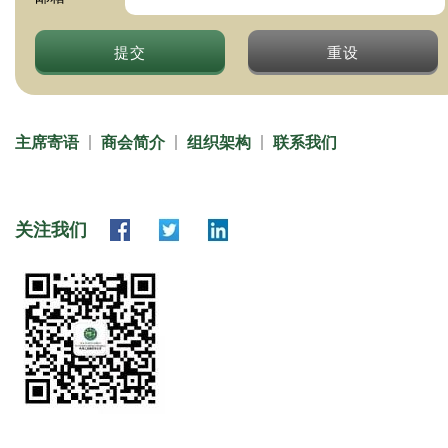
提交
重设
主席寄语
商会简介
组织架构
联系我们
关注我们