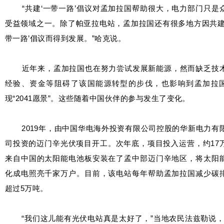
“共建‘一带一路’倡议对孟加拉国帮助很大，电力部门只是
受益领域之一。除了帕亚拉电站，孟加拉国还有很多地方因共建
带一路’倡议而得到发展。”哈克说。
近年来，孟加拉国也在努力尝试发展新能源，然而缺乏技
经验、资金等阻碍了该国能源转型的步伐，也影响到孟加拉
现“2041愿景”。这些随着中国伙伴的参与发生了变化。
2019年，由中国华电海外投资有限公司控股的华新电力有
司投资的迈门辛光伏项目开工。次年底，项目投入运营，约17
来自中国的太阳能电池板安装在了孟中部迈门辛地区，将太阳
化成电照亮千家万户。目前，该电站每年帮助孟加拉国减少碳
超过5万吨。
“我们这儿能有光伏电站真是太好了，”当地农民法兹勒说，