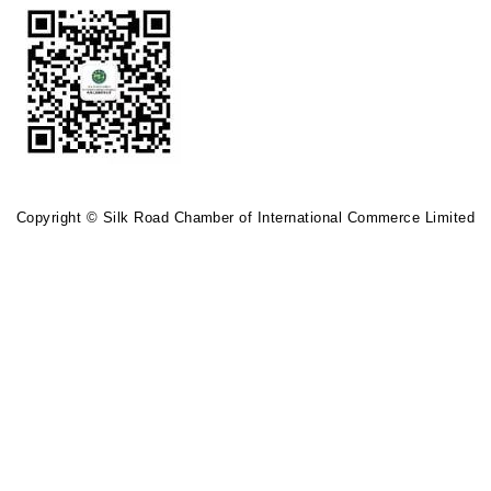
Copyright © Silk Road Chamber of International Commerce Limited