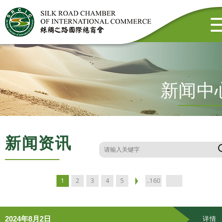
新闻中
新闻资讯
1
2
3
4
5
..160
2024年8月2日
详情