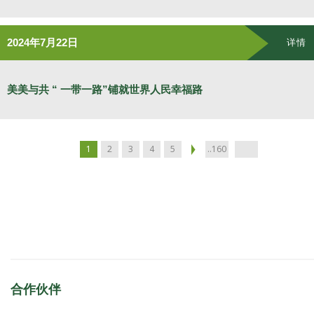
2024年7月22日
详情
美美与共 “ 一带一路”铺就世界人民幸福路
1
2
3
4
5
..160
合作伙伴