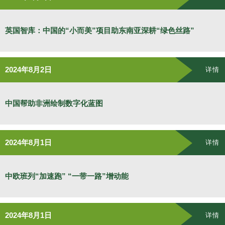
英国智库：中国的“小而美”项目助东南亚深耕“绿色丝路”
2024年8月2日
详情
中国帮助非洲绘制数字化蓝图
2024年8月1日
详情
中欧班列“加速跑” “一带一路”增动能
2024年8月1日
详情